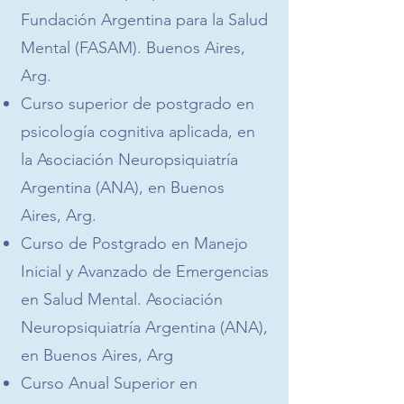
Fundación Argentina para la Salud
Mental (FASAM). Buenos Aires,
Arg.
Curso superior de postgrado en
psicología cognitiva aplicada, en
la Asociación Neuropsiquiatría
Argentina (ANA), en Buenos
Aires, Arg.
Curso de Postgrado en Manejo
Inicial y Avanzado de Emergencias
en Salud Mental. Asociación
Neuropsiquiatría Argentina (ANA),
en Buenos Aires, Arg
Curso Anual Superior en