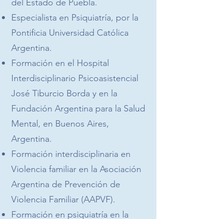
del Estado de Puebla.
Especialista en Psiquiatría, por la
Pontificia Universidad Católica
Argentina.
Formación en el Hospital
Interdisciplinario Psicoasistencial
José Tiburcio Borda y en la
Fundación Argentina para la Salud
Mental, en Buenos Aires,
Argentina.
Formación interdisciplinaria en
Violencia familiar en la Asociación
Argentina de Prevención de
Violencia Familiar (AAPVF).
Formación en psiquiatría en la